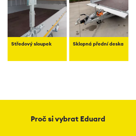
Středový sloupek
Sklopná přední deska
Proč si vybrat Eduard