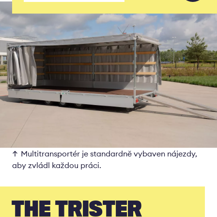
Multitransportér je standardně vybaven nájezdy,
aby zvládl každou práci.
THE TRISTER