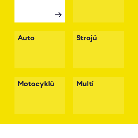
Auto
Strojů
Motocyklů
Multi