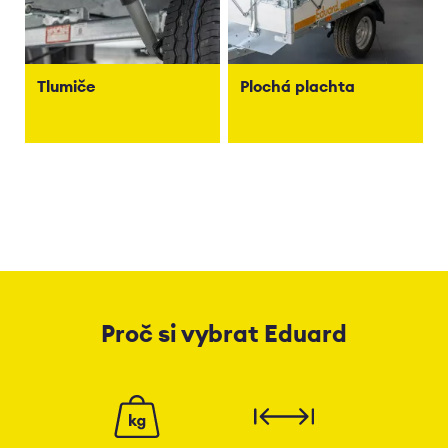
Tlumiče
Plochá plachta
Proč si vybrat Eduard