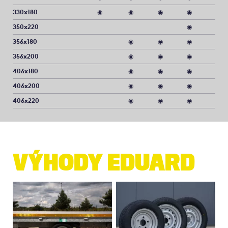
330x180
◉
◉
◉
◉
350x220
◉
356x180
◉
◉
◉
356x200
◉
◉
◉
406x180
◉
◉
◉
406x200
◉
◉
◉
406x220
◉
◉
◉
VÝHODY EDUARD