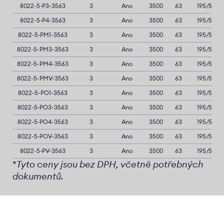
8022-5-P3-3563
3
Ano
3500
63
195/50R1
8022-5-P4-3563
3
Ano
3500
63
195/50R1
8022-5-PM1-3563
3
Ano
3500
63
195/50R1
8022-5-PM3-3563
3
Ano
3500
63
195/50R1
8022-5-PM4-3563
3
Ano
3500
63
195/50R1
8022-5-PMV-3563
3
Ano
3500
63
195/50R1
8022-5-PO1-3563
3
Ano
3500
63
195/50R1
8022-5-PO3-3563
3
Ano
3500
63
195/50R1
8022-5-PO4-3563
3
Ano
3500
63
195/50R1
8022-5-POV-3563
3
Ano
3500
63
195/50R1
8022-5-PV-3563
3
Ano
3500
63
195/50R1
*
Tyto ceny jsou bez DPH, včetně potřebných
dokumentů.