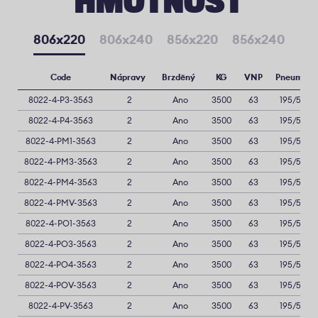
HMOTNOST
806x220
806x240
856x220
856x240
Code
Nápravy
Brzděný
KG
VNP
Pneumati
8022-4-P3-3563
2
Ano
3500
63
195/50R1
8022-4-P4-3563
2
Ano
3500
63
195/50R1
8022-4-PM1-3563
2
Ano
3500
63
195/50R1
8022-4-PM3-3563
2
Ano
3500
63
195/50R1
8022-4-PM4-3563
2
Ano
3500
63
195/50R1
8022-4-PMV-3563
2
Ano
3500
63
195/50R1
8022-4-PO1-3563
2
Ano
3500
63
195/50R1
8022-4-PO3-3563
2
Ano
3500
63
195/50R1
8022-4-PO4-3563
2
Ano
3500
63
195/50R1
8022-4-POV-3563
2
Ano
3500
63
195/50R1
8022-4-PV-3563
2
Ano
3500
63
195/50R1