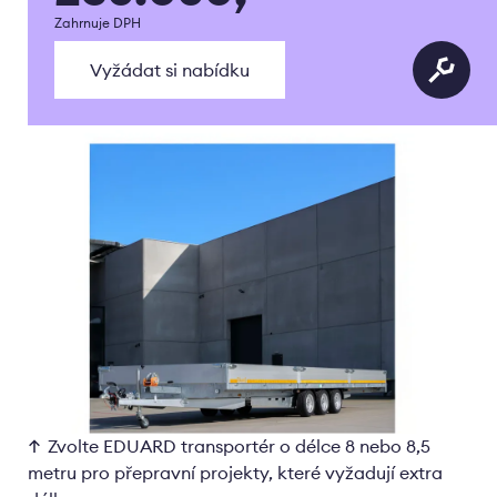
Zahrnuje DPH
Vyžádat si nabídku
Zvolte EDUARD transportér o délce 8 nebo 8,5
metru pro přepravní projekty, které vyžadují extra