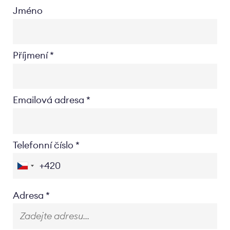
Jméno
Příjmení
Emailová adresa
Telefonní číslo
Location
Adresa