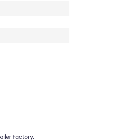
ailer Factory.