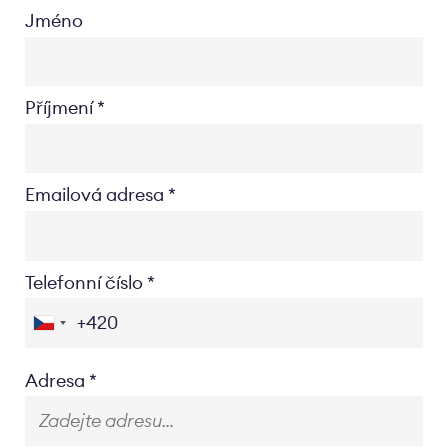
Jméno
Příjmení
Emailová adresa
Telefonní číslo
Location
Adresa