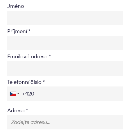
Jméno
Příjmení
Emailová adresa
Telefonní číslo
Location
Adresa