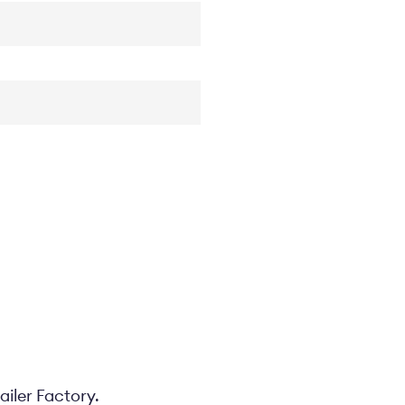
ailer Factory.