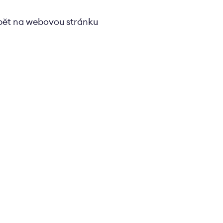
pět na webovou stránku