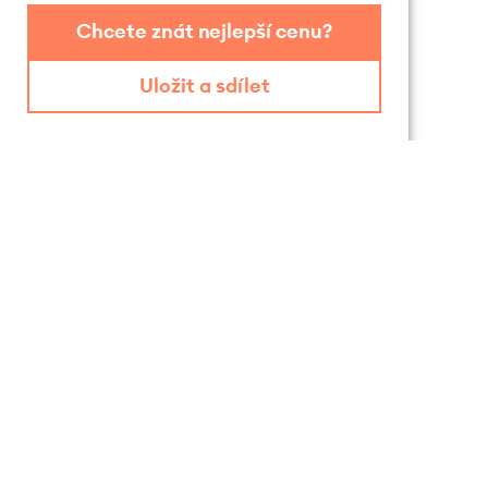
Chcete znát nejlepší cenu?
Uložit a sdílet