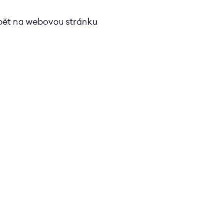
pět na webovou stránku