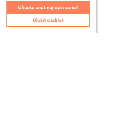
Chcete znát nejlepší cenu?
Uložit a sdílet